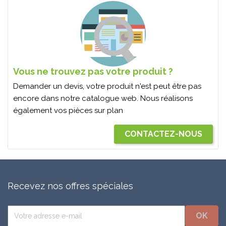
Vous ne trouvez pas votre produit ?
Demander un devis, votre produit n'est peut être pas
encore dans notre catalogue web. Nous réalisons
également vos pièces sur plan
CONTACTEZ-NOUS
Recevez nos offres spéciales