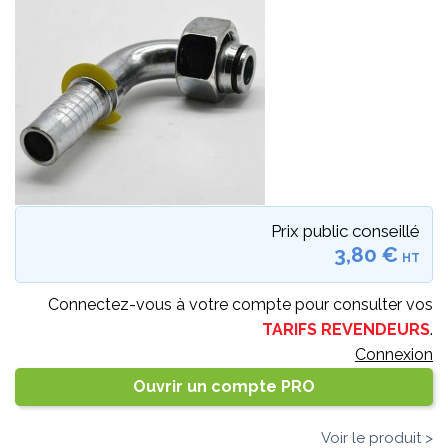
Prix public conseillé
3,80 €
HT
Connectez-vous à votre compte pour consulter vos
TARIFS REVENDEURS
.
Connexion
Ouvrir un compte PRO
Voir le produit >