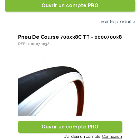
Ouvrir un compte PRO
Voir le produit >
Pneu De Course 700x38C TT - 000070038
REF : 000070038
Ouvrir un compte PRO
J'ai déjà un compte.
Connexion