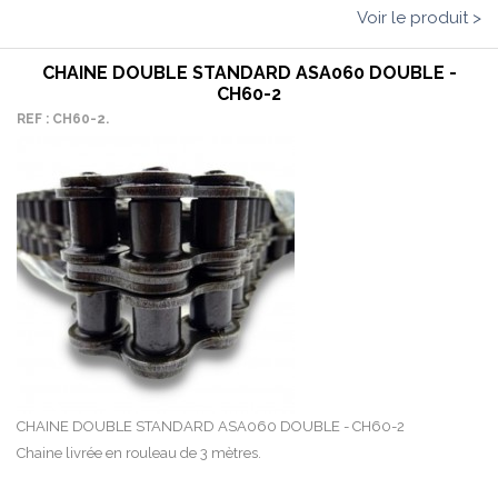
Voir le produit >
CHAINE DOUBLE STANDARD ASA060 DOUBLE -
CH60-2
REF : CH60-2.
CHAINE DOUBLE STANDARD ASA060 DOUBLE - CH60-2
Chaine livrée en rouleau de 3 mètres.