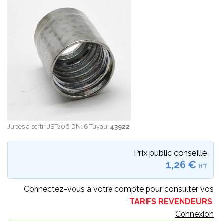
Jupes à sertir JST206 DN:
6
Tuyau:
43922
Prix public conseillé
1,26 €
HT
Connectez-vous à votre compte pour consulter vos
TARIFS REVENDEURS
.
Connexion