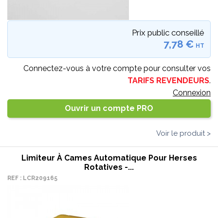
Prix public conseillé
7,78 €
HT
Connectez-vous à votre compte pour consulter vos
TARIFS REVENDEURS
.
Connexion
Ouvrir un compte PRO
Voir le produit >
Limiteur À Cames Automatique Pour Herses
Rotatives -...
REF : LCR209165