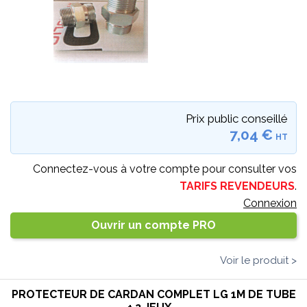
Prix public conseillé
7,04 €
HT
Connectez-vous à votre compte pour consulter vos
TARIFS REVENDEURS
.
Connexion
Ouvrir un compte PRO
Voir le produit >
PROTECTEUR DE CARDAN COMPLET LG 1M DE TUBE