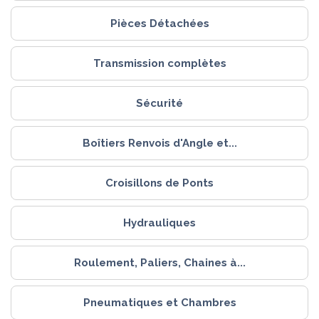
Pièces Détachées
Transmission complètes
Sécurité
Boîtiers Renvois d'Angle et...
Croisillons de Ponts
Hydrauliques
Roulement, Paliers, Chaines à...
Pneumatiques et Chambres