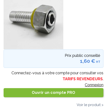
Prix public conseillé
1,60 €
HT
Connectez-vous à votre compte pour consulter vos
TARIFS REVENDEURS
.
Connexion
Ouvrir un compte PRO
Voir le produit >