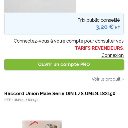
Prix public conseillé
3,20 €
HT
Connectez-vous à votre compte pour consulter vos
TARIFS REVENDEURS
.
Connexion
Ouvrir un compte PRO
Voir le produit >
Raccord Union Mâle Série DIN L/S UM12L18X150
REF : UM12L18X150