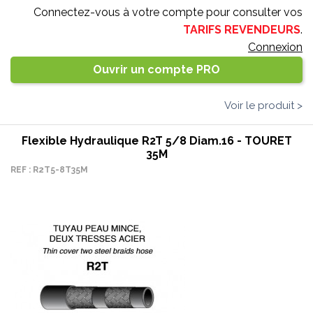
Connectez-vous à votre compte pour consulter vos
TARIFS REVENDEURS
.
Connexion
Ouvrir un compte PRO
Voir le produit >
Flexible Hydraulique R2T 5/8 Diam.16 - TOURET
35M
REF : R2T5-8T35M