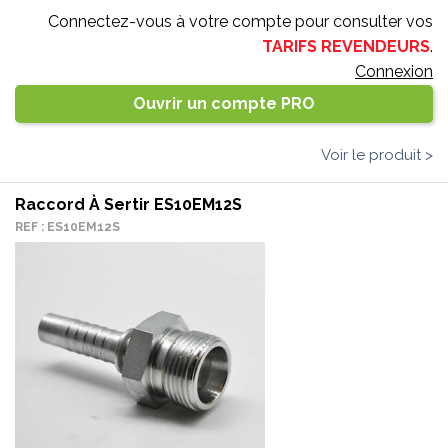
Connectez-vous à votre compte pour consulter vos
TARIFS REVENDEURS
.
Connexion
Ouvrir un compte PRO
Voir le produit >
Raccord À Sertir ES10EM12S
REF : ES10EM12S