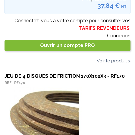
37,84 €
HT
Connectez-vous à votre compte pour consulter vos
TARIFS REVENDEURS
.
Connexion
Ouvrir un compte PRO
Voir le produit >
JEU DE 4 DISQUES DE FRICTION 170X102X3 - RF170
REF : RF170