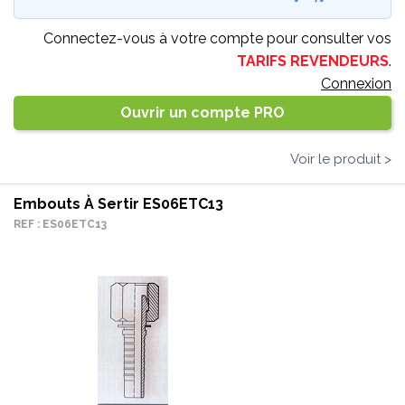
Connectez-vous à votre compte pour consulter vos
TARIFS REVENDEURS
.
Connexion
Ouvrir un compte PRO
Voir le produit >
Embouts À Sertir ES06ETC13
REF : ES06ETC13