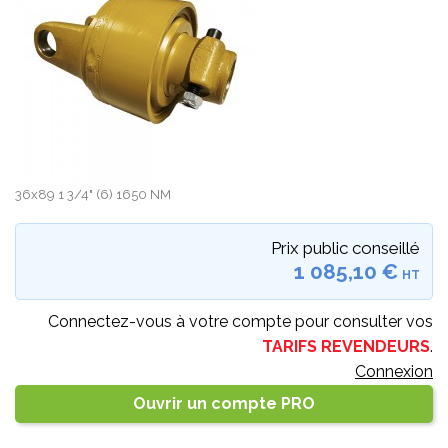
36x89 1 3/4" (6) 1650 NM
Prix public conseillé
1 085,10 €
HT
Connectez-vous à votre compte pour consulter vos
TARIFS REVENDEURS
.
Connexion
Ouvrir un compte PRO