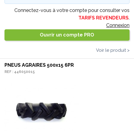
Connectez-vous à votre compte pour consulter vos
TARIFS REVENDEURS
.
Connexion
Ouvrir un compte PRO
Voir le produit >
PNEUS AGRAIRES 500x15 6PR
REF : 446050015