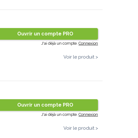
Ouvrir un compte PRO
J'ai déjà un compte.
Connexion
Voir le produit >
Ouvrir un compte PRO
J'ai déjà un compte.
Connexion
Voir le produit >