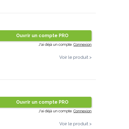
Ouvrir un compte PRO
J'ai déjà un compte.
Connexion
Voir le produit >
Ouvrir un compte PRO
J'ai déjà un compte.
Connexion
Voir le produit >