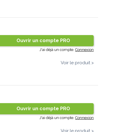
Ouvrir un compte PRO
J'ai déjà un compte.
Connexion
Voir le produit >
Ouvrir un compte PRO
J'ai déjà un compte.
Connexion
Voir le produit >