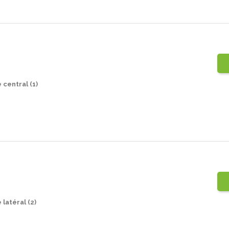
 central (1)
latéral (2)