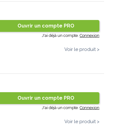
Ouvrir un compte PRO
J'ai déjà un compte.
Connexion
Voir le produit >
Ouvrir un compte PRO
J'ai déjà un compte.
Connexion
Voir le produit >