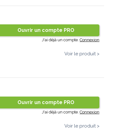
Ouvrir un compte PRO
J'ai déjà un compte.
Connexion
Voir le produit >
Ouvrir un compte PRO
J'ai déjà un compte.
Connexion
Voir le produit >