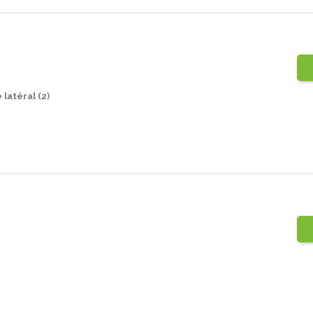
latéral (2)