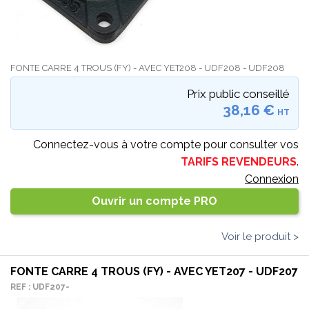
FONTE CARRE 4 TROUS (FY) - AVEC YET208 - UDF208 - UDF208
Prix public conseillé
38,16 €
HT
Connectez-vous à votre compte pour consulter vos
TARIFS REVENDEURS
.
Connexion
Ouvrir un compte PRO
Voir le produit >
FONTE CARRE 4 TROUS (FY) - AVEC YET207 - UDF207
REF : UDF207-