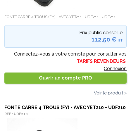
FONTE CARRE 4 TROUS (FY) - AVEC YET211 - UDF211 - UDF211
Prix public conseillé
112,50 €
HT
Connectez-vous à votre compte pour consulter vos
TARIFS REVENDEURS
.
Connexion
Ouvrir un compte PRO
Voir le produit >
FONTE CARRE 4 TROUS (FY) - AVEC YET210 - UDF210
REF : UDF210-