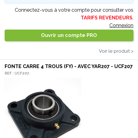
Connectez-vous à votre compte pour consulter vos
TARIFS REVENDEURS
.
Connexion
Ouvrir un compte PRO
Voir le produit >
FONTE CARRE 4 TROUS (FY) - AVEC YAR207 - UCF207
REF : UCF207.