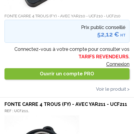
FONTE CARRE 4 TROUS (FY) - AVEC YAR210 - UCF210 - UCF210
Prix public conseillé
52,12 €
HT
Connectez-vous à votre compte pour consulter vos
TARIFS REVENDEURS
.
Connexion
Ouvrir un compte PRO
Voir le produit >
FONTE CARRE 4 TROUS (FY) - AVEC YAR211 - UCF211
REF : UCF211.