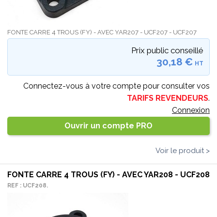
FONTE CARRE 4 TROUS (FY) - AVEC YAR207 - UCF207 - UCF207
Prix public conseillé
30,18 €
HT
Connectez-vous à votre compte pour consulter vos
TARIFS REVENDEURS
.
Connexion
Ouvrir un compte PRO
Voir le produit >
FONTE CARRE 4 TROUS (FY) - AVEC YAR208 - UCF208
REF : UCF208.