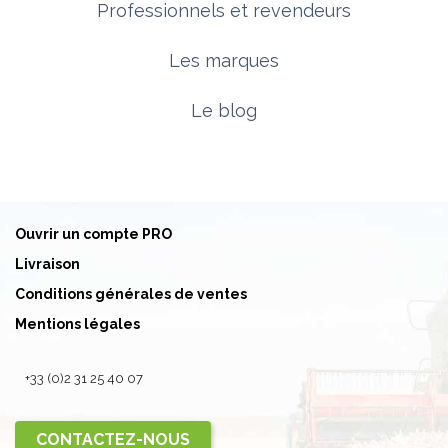
Professionnels et revendeurs
Les marques
Le blog
Ouvrir un compte PRO
Livraison
Conditions générales de ventes
Mentions légales
+33 (0)2 31 25 40 07
CONTACTEZ-NOUS