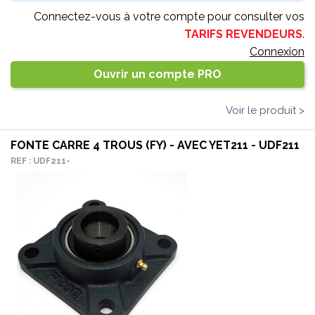
Connectez-vous à votre compte pour consulter vos
TARIFS REVENDEURS
.
Connexion
Ouvrir un compte PRO
Voir le produit >
FONTE CARRE 4 TROUS (FY) - AVEC YET211 - UDF211
REF : UDF211-