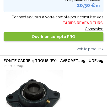
20,30 €
HT
Connectez-vous à votre compte pour consulter vos
TARIFS REVENDEURS
.
Connexion
Ouvrir un compte PRO
Voir le produit >
FONTE CARRE 4 TROUS (FY) - AVEC YET205 - UDF205
REF : UDF205-