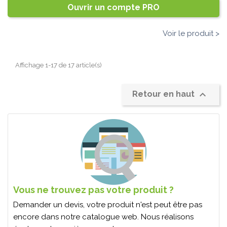
Ouvrir un compte PRO
Voir le produit >
Affichage 1-17 de 17 article(s)

Retour en haut
Vous ne trouvez pas votre produit ?
Demander un devis, votre produit n'est peut être pas
encore dans notre catalogue web. Nous réalisons