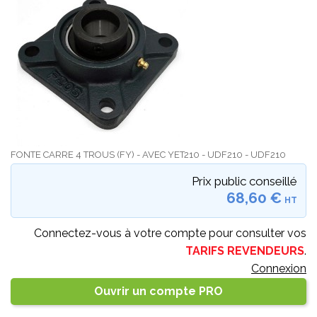
FONTE CARRE 4 TROUS (FY) - AVEC YET210 - UDF210 - UDF210
Prix public conseillé
68,60 €
HT
Connectez-vous à votre compte pour consulter vos
TARIFS REVENDEURS
.
Connexion
Ouvrir un compte PRO