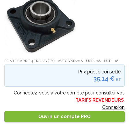
FONTE CARRE 4 TROUS (FY) - AVEC YAR208 - UCF208 - UCF208
Prix public conseillé
35,14 €
HT
Connectez-vous à votre compte pour consulter vos
TARIFS REVENDEURS
.
Connexion
Ouvrir un compte PRO