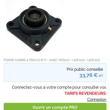
FONTE CARRE 4 TROUS (FY) - AVEC YET207 - UDF207 - UDF207
Prix public conseillé
33,76 €
HT
Connectez-vous à votre compte pour consulter vos
TARIFS REVENDEURS
.
Connexion
Ouvrir un compte PRO