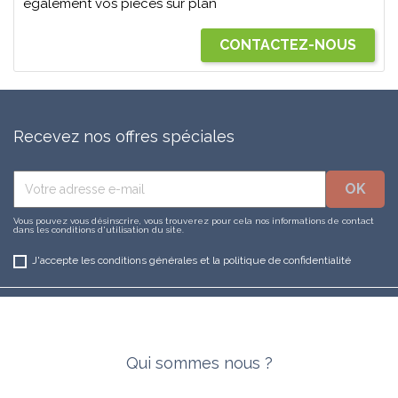
également vos pièces sur plan
CONTACTEZ-NOUS
Recevez nos offres spéciales
Vous pouvez vous désinscrire, vous trouverez pour cela nos informations de contact
dans les conditions d'utilisation du site.
J'accepte les conditions générales et la politique de confidentialité
Qui sommes nous ?