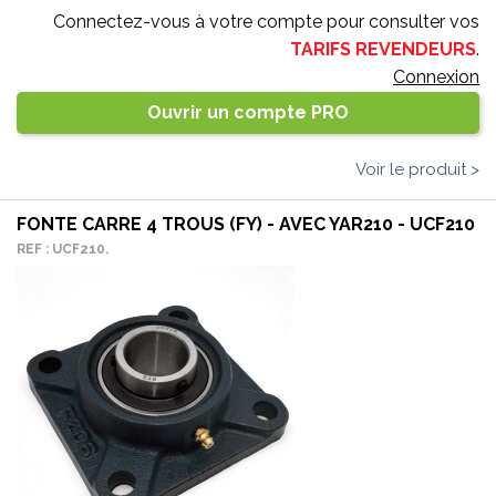
Connectez-vous à votre compte pour consulter vos
TARIFS REVENDEURS
.
Connexion
Ouvrir un compte PRO
Voir le produit >
FONTE CARRE 4 TROUS (FY) - AVEC YAR210 - UCF210
REF : UCF210.