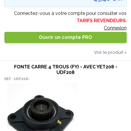
Connectez-vous à votre compte pour consulter vos
TARIFS REVENDEURS
.
Connexion
Ouvrir un compte PRO
Voir le produit >
FONTE CARRE 4 TROUS (FY) - AVEC YET208 -
UDF208
REF : UDF208-