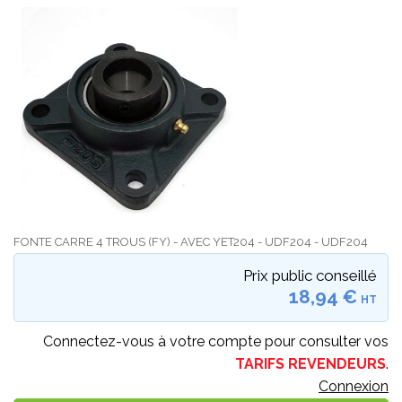
FONTE CARRE 4 TROUS (FY) - AVEC YET204 - UDF204 - UDF204
Prix public conseillé
18,94 €
HT
Connectez-vous à votre compte pour consulter vos
TARIFS REVENDEURS
.
Connexion