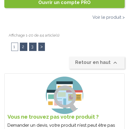
Ouvrir un compte PRO
Voir le produit >
Affichage 1-20 de 44 article(s)
>
1
2
3

Retour en haut
Vous ne trouvez pas votre produit ?
Demander un devis, votre produit n'est peut être pas