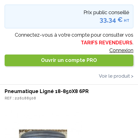
Prix public conseillé
33,34 €
HT
Connectez-vous à votre compte pour consulter vos
TARIFS REVENDEURS
.
Connexion
Ouvrir un compte PRO
Voir le produit >
Pneumatique Ligné 18-850X8 6PR
REF : 226188508