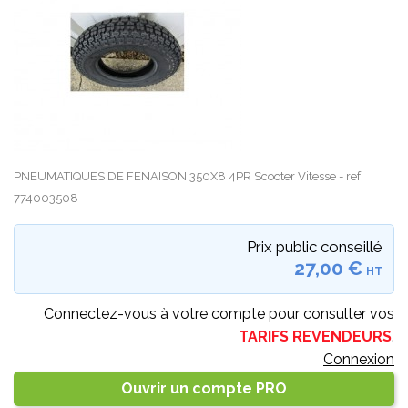
PNEUMATIQUES DE FENAISON 350X8 4PR Scooter Vitesse - ref
774003508
Prix public conseillé
27,00 €
HT
Connectez-vous à votre compte pour consulter vos
TARIFS REVENDEURS
.
Connexion
Ouvrir un compte PRO