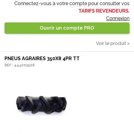
Connectez-vous à votre compte pour consulter vos
TARIFS REVENDEURS
.
Connexion
Ouvrir un compte PRO
Voir le produit >
PNEUS AGRAIRES 350X8 4PR TT
REF : 444003508