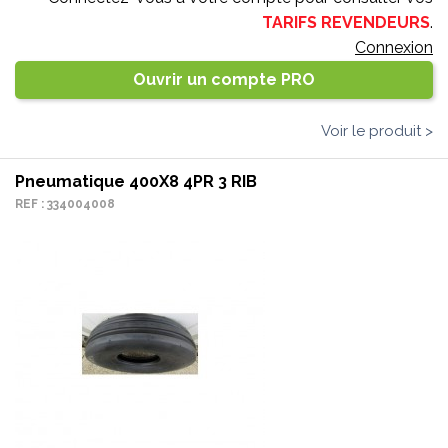
TARIFS REVENDEURS
.
Connexion
Ouvrir un compte PRO
Voir le produit >
Pneumatique 400X8 4PR 3 RIB
REF : 334004008