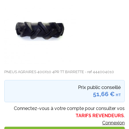
PNEUS AGRAIRES 400X10 4PR TT BARRETTE - ref 444004010
Prix public conseillé
51,66 €
HT
Connectez-vous à votre compte pour consulter vos
TARIFS REVENDEURS
.
Connexion