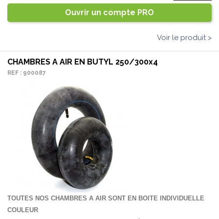
Ouvrir un compte PRO
Voir le produit >
CHAMBRES A AIR EN BUTYL 250/300x4
REF : 900087
TOUTES NOS CHAMBRES A AIR SONT EN BOITE INDIVIDUELLE
COULEUR