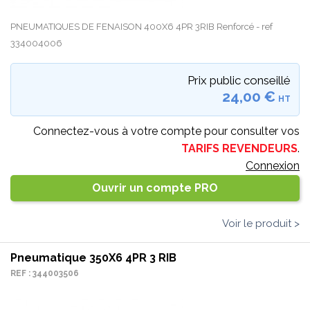
PNEUMATIQUES DE FENAISON 400X6 4PR 3RIB Renforcé - ref
334004006
Prix public conseillé
24,00 €
HT
Connectez-vous à votre compte pour consulter vos
TARIFS REVENDEURS
.
Connexion
Ouvrir un compte PRO
Voir le produit >
Pneumatique 350X6 4PR 3 RIB
REF : 344003506