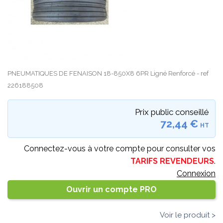
PNEUMATIQUES DE FENAISON 18-850X8 6PR Ligné Renforcé - ref
226188508
Prix public conseillé
72,44 €
HT
Connectez-vous à votre compte pour consulter vos
TARIFS REVENDEURS
.
Connexion
Ouvrir un compte PRO
Voir le produit >