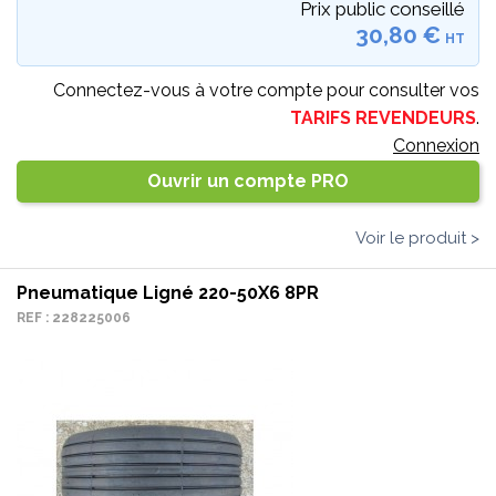
Prix public conseillé
30,80 €
HT
Connectez-vous à votre compte pour consulter vos
TARIFS REVENDEURS
.
Connexion
Ouvrir un compte PRO
Voir le produit >
Pneumatique Ligné 220-50X6 8PR
REF : 228225006