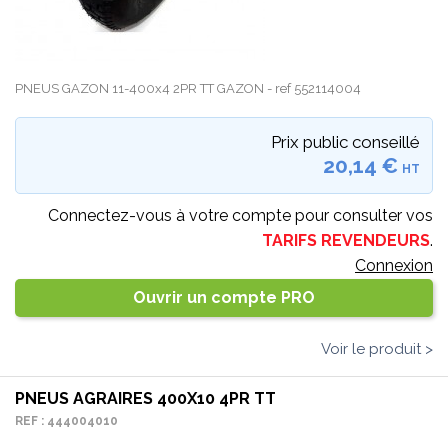
PNEUS GAZON 11-400x4 2PR TT GAZON - ref 552114004
Prix public conseillé
20,14 €
HT
Connectez-vous à votre compte pour consulter vos
TARIFS REVENDEURS
.
Connexion
Ouvrir un compte PRO
Voir le produit >
PNEUS AGRAIRES 400X10 4PR TT
REF : 444004010