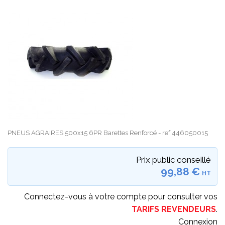
PNEUS AGRAIRES 500x15 6PR Barettes Renforcé - ref 446050015
Prix public conseillé
99,88 €
HT
Connectez-vous à votre compte pour consulter vos
TARIFS REVENDEURS
.
Connexion