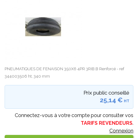
PNEUMATIQUES DE FENAISON 350X6 4PR 3RIB.B Renforcé - ref
344003506 ht, 340 mm
Prix public conseillé
25,14 €
HT
Connectez-vous à votre compte pour consulter vos
TARIFS REVENDEURS
.
Connexion