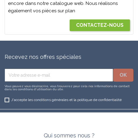
encore dans notre catalogue web. Nous réalisons
également vos pièces sur plan
CONTACTEZ-NOUS
Recevez nos offres spéciales
Vous pouvez vous désinscrire, vous trouverez pour cela nos informations de contact
dans les conditions d'utilisation du site.
J'accepte les conditions générales et la politique de confidentialité
Qui sommes nous ?