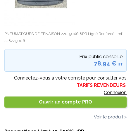
PNEUMATIQUES DE FENAISON 220-50X6 8PR Ligné Renforcé - ref
228225006
Prix public conseillé
78,94 €
HT
Connectez-vous à votre compte pour consulter vos
TARIFS REVENDEURS
.
Connexion
Ouvrir un compte PRO
Voir le produit >