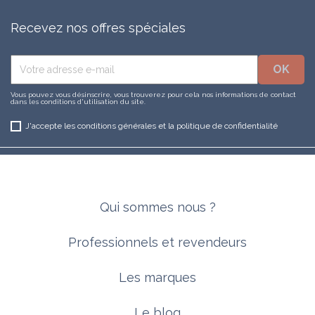
Recevez nos offres spéciales
Vous pouvez vous désinscrire, vous trouverez pour cela nos informations de contact
dans les conditions d'utilisation du site.
J'accepte les conditions générales et la politique de confidentialité
Qui sommes nous ?
Professionnels et revendeurs
Les marques
Le blog