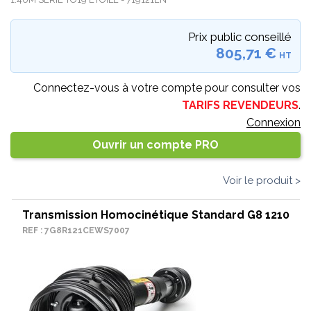
Prix public conseillé
805,71 €
HT
Connectez-vous à votre compte pour consulter vos
TARIFS REVENDEURS
.
Connexion
Ouvrir un compte PRO
Voir le produit >
Transmission Homocinétique Standard G8 1210
REF : 7G8R121CEWS7007