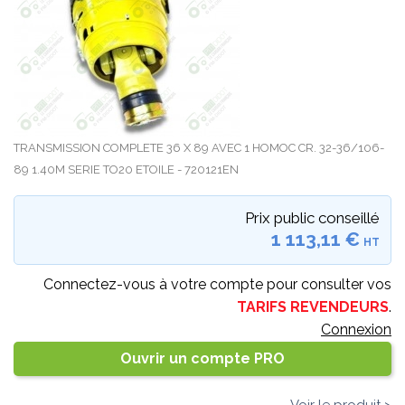
TRANSMISSION COMPLETE 36 X 89 AVEC 1 HOMOC CR. 32-36/106-
89 1.40M SERIE TO20 ETOILE - 720121EN
Prix public conseillé
1 113,11 €
HT
Connectez-vous à votre compte pour consulter vos
TARIFS REVENDEURS
.
Connexion
Ouvrir un compte PRO