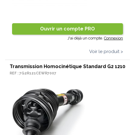
Ouvrir un compte PRO
J'ai déjà un compte.
Connexion
Voir le produit >
Transmission Homocinétique Standard G2 1210
REF : 7G2R121CEWR7007