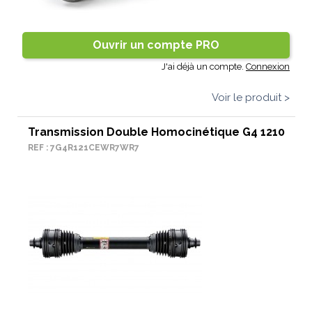
Ouvrir un compte PRO
J'ai déjà un compte.
Connexion
Voir le produit >
Transmission Double Homocinétique G4 1210
REF : 7G4R121CEWR7WR7