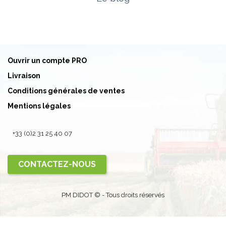
Ouvrir un compte PRO
Livraison
Conditions générales de ventes
Mentions légales
+33 (0)2 31 25 40 07
CONTACTEZ-NOUS
PM DIDOT © - Tous droits réservés