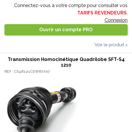
Connectez-vous à votre compte pour consulter vos
TARIFS REVENDEURS
.
Connexion
Ouvrir un compte PRO
Voir le produit >
Transmission Homocinétique Quadrilobe SFT-S4
1210
REF : CS4R121CEWR7007