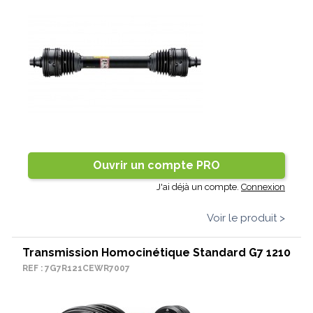
Ouvrir un compte PRO
J'ai déjà un compte.
Connexion
Voir le produit >
Transmission Homocinétique Standard G7 1210
REF : 7G7R121CEWR7007