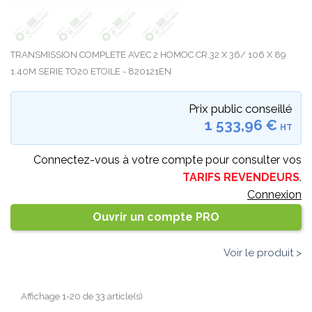
TRANSMISSION COMPLETE AVEC 2 HOMOC CR.32 X 36/ 106 X 89
1.40M SERIE TO20 ETOILE - 820121EN
Prix public conseillé
1 533,96 €
HT
Connectez-vous à votre compte pour consulter vos
TARIFS REVENDEURS
.
Connexion
Ouvrir un compte PRO
Voir le produit >
Affichage 1-20 de 33 article(s)