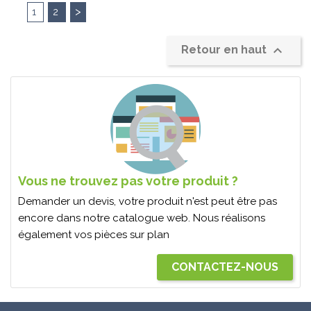
>
1
2

Retour en haut
Vous ne trouvez pas votre produit ?
Demander un devis, votre produit n'est peut être pas
encore dans notre catalogue web. Nous réalisons
également vos pièces sur plan
CONTACTEZ-NOUS