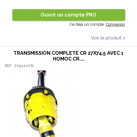
Ouvrir un compte PRO
J'ai déjà un compte.
Connexion
Voir le produit >
TRANSMISSION COMPLETE CR 27X74,5 AVEC 1
HOMOC CR....
REF : 705121CN