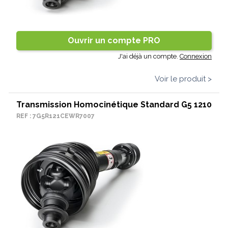
Ouvrir un compte PRO
J'ai déjà un compte.
Connexion
Voir le produit >
Transmission Homocinétique Standard G5 1210
REF : 7G5R121CEWR7007