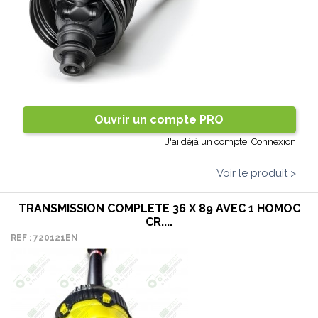
Ouvrir un compte PRO
J'ai déjà un compte.
Connexion
Voir le produit >
TRANSMISSION COMPLETE 36 X 89 AVEC 1 HOMOC
CR....
REF : 720121EN