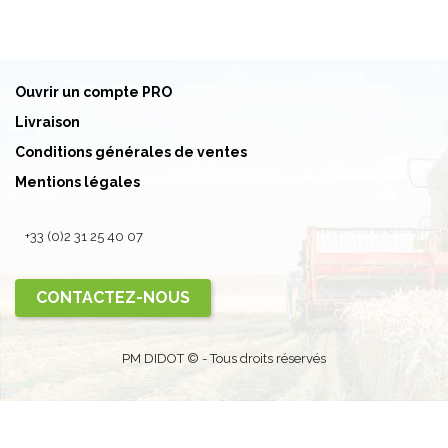
Ouvrir un compte PRO
Livraison
Conditions générales de ventes
Mentions légales
+33 (0)2 31 25 40 07
CONTACTEZ-NOUS
PM DIDOT © - Tous droits réservés