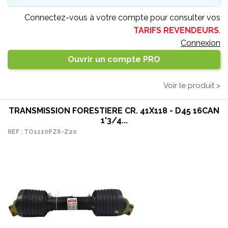
Connectez-vous à votre compte pour consulter vos
TARIFS REVENDEURS
.
Connexion
Ouvrir un compte PRO
Voir le produit >
TRANSMISSION FORESTIERE CR. 41X118 - D45 16CAN
1'3/4...
REF : TO1110PZ6-Z20