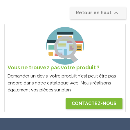

Retour en haut
Vous ne trouvez pas votre produit ?
Demander un devis, votre produit n'est peut être pas
encore dans notre catalogue web. Nous réalisons
également vos pièces sur plan
CONTACTEZ-NOUS