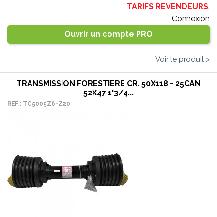
TARIFS REVENDEURS
.
Connexion
Ouvrir un compte PRO
Voir le produit >
TRANSMISSION FORESTIERE CR. 50X118 - 25CAN
52X47 1'3/4...
REF : TO5009Z6-Z20