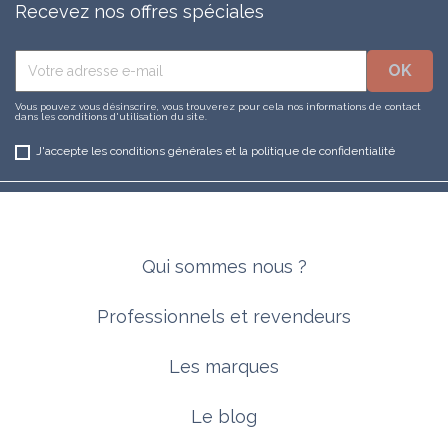
Recevez nos offres spéciales
Vous pouvez vous désinscrire, vous trouverez pour cela nos informations de contact
dans les conditions d'utilisation du site.
J'accepte les conditions générales et la politique de confidentialité
Qui sommes nous ?
Professionnels et revendeurs
Les marques
Le blog