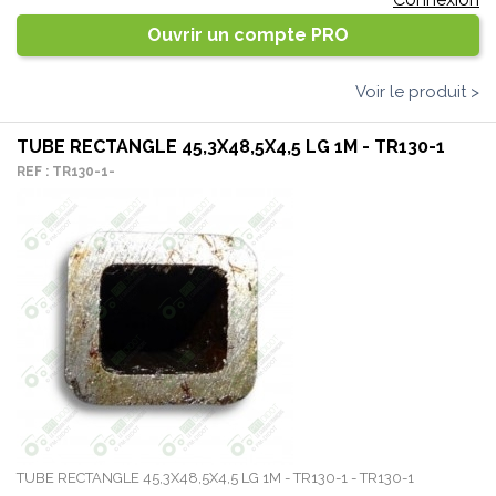
Ouvrir un compte PRO
Voir le produit >
TUBE RECTANGLE 45,3X48,5X4,5 LG 1M - TR130-1
REF : TR130-1-
TUBE RECTANGLE 45,3X48,5X4,5 LG 1M - TR130-1 - TR130-1