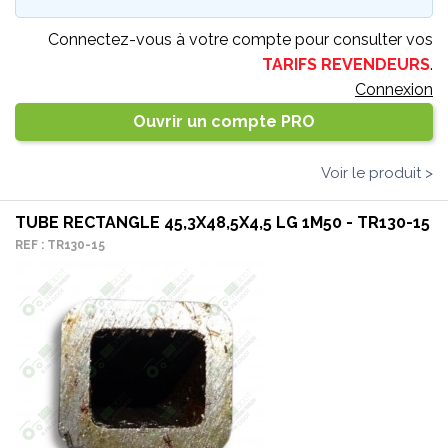
Connectez-vous à votre compte pour consulter vos
TARIFS REVENDEURS
.
Connexion
Ouvrir un compte PRO
Voir le produit >
TUBE RECTANGLE 45,3X48,5X4,5 LG 1M50 - TR130-15
REF : TR130-15