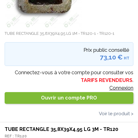
TUBE RECTANGLE 35,8X39X4,95 LG 1M - TR120-1 - TR120-1
Prix public conseillé
73,10 €
HT
Connectez-vous à votre compte pour consulter vos
TARIFS REVENDEURS
.
Connexion
Ouvrir un compte PRO
Voir le produit >
TUBE RECTANGLE 35,8X39X4,95 LG 3M - TR120
REF : TR120