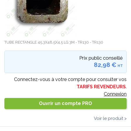
TUBE RECTANGLE 45,3X48,5X4,5 LG 3M - TR130 - TR130
Prix public conseillé
82,98 €
HT
Connectez-vous à votre compte pour consulter vos
TARIFS REVENDEURS
.
Connexion
Ouvrir un compte PRO
Voir le produit >