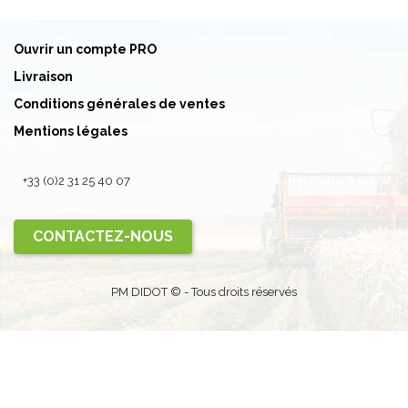
Ouvrir un compte PRO
Livraison
Conditions générales de ventes
Mentions légales
+33 (0)2 31 25 40 07
CONTACTEZ-NOUS
PM DIDOT © - Tous droits réservés