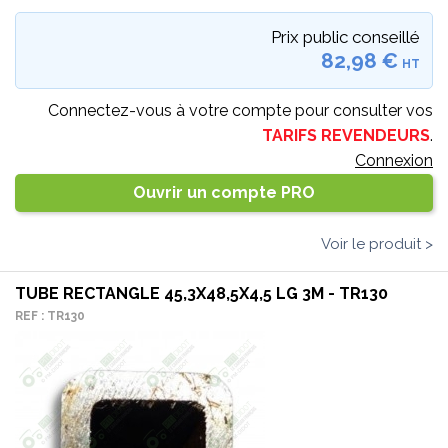
Prix public conseillé
82,98 €
HT
Connectez-vous à votre compte pour consulter vos
TARIFS REVENDEURS
.
Connexion
Ouvrir un compte PRO
Voir le produit >
TUBE RECTANGLE 45,3X48,5X4,5 LG 3M - TR130
REF : TR130