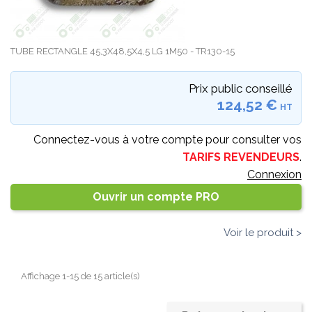
TUBE RECTANGLE 45,3X48,5X4,5 LG 1M50 - TR130-15
Prix public conseillé
124,52 €
HT
Connectez-vous à votre compte pour consulter vos
TARIFS REVENDEURS
.
Connexion
Ouvrir un compte PRO
Voir le produit >
Affichage 1-15 de 15 article(s)