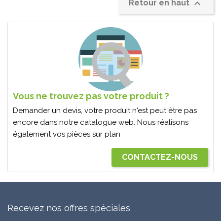

Retour en haut
Vous ne trouvez pas votre produit ?
Demander un devis, votre produit n'est peut être pas
encore dans notre catalogue web. Nous réalisons
également vos pièces sur plan
CONTACTEZ-NOUS
Recevez nos offres spéciales