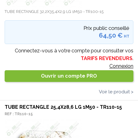
TUBE RECTANGLE 32,2X35,4X2,9 LG 1M50 - TR100-15
Prix public conseillé
64,50 €
HT
Connectez-vous à votre compte pour consulter vos
TARIFS REVENDEURS
.
Connexion
Ouvrir un compte PRO
Voir le produit >
TUBE RECTANGLE 25,4X28,6 LG 1M50 - TR110-15
REF : TR110-15