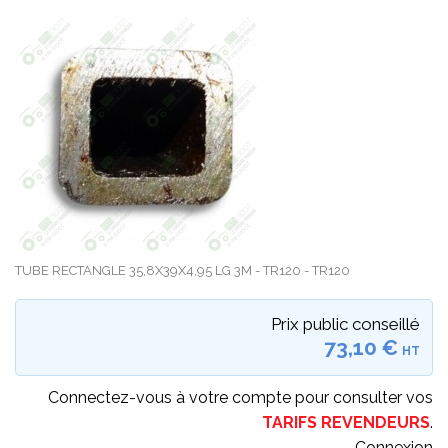
TUBE RECTANGLE 35,8X39X4,95 LG 3M - TR120 - TR120
Prix public conseillé
73,10 €
HT
Connectez-vous à votre compte pour consulter vos
TARIFS REVENDEURS
.
Connexion