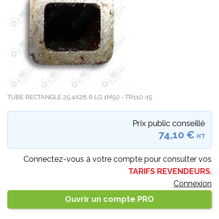
TUBE RECTANGLE 25,4X28,6 LG 1M50 - TR110-15
Prix public conseillé
74,10 €
HT
Connectez-vous à votre compte pour consulter vos
TARIFS REVENDEURS
.
Connexion
Ouvrir un compte PRO