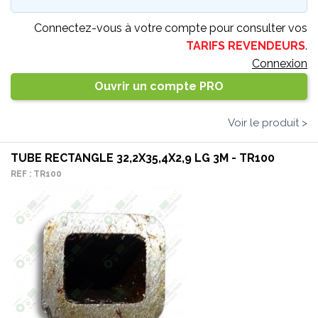
Connectez-vous à votre compte pour consulter vos
TARIFS REVENDEURS
.
Connexion
Ouvrir un compte PRO
Voir le produit >
TUBE RECTANGLE 32,2X35,4X2,9 LG 3M - TR100
REF : TR100