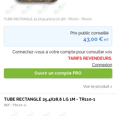
TUBE RECTANGLE 32,2X35,4X2,9 LG 3M - TR100 - TR100
Prix public conseillé
43,00 €
HT
Connectez-vous à votre compte pour consulter vos
TARIFS REVENDEURS
.
Connexion
Ouvrir un compte PRO
Voir le produit >
TUBE RECTANGLE 25,4X28,6 LG 1M - TR110-1
REF : TR110-1-