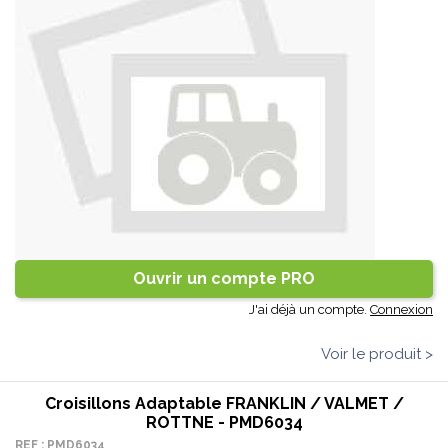
Ouvrir un compte PRO
J'ai déjà un compte.
Connexion
Voir le produit >
Croisillons Adaptable FRANKLIN / VALMET /
ROTTNE - PMD6034
REF : PMD6034