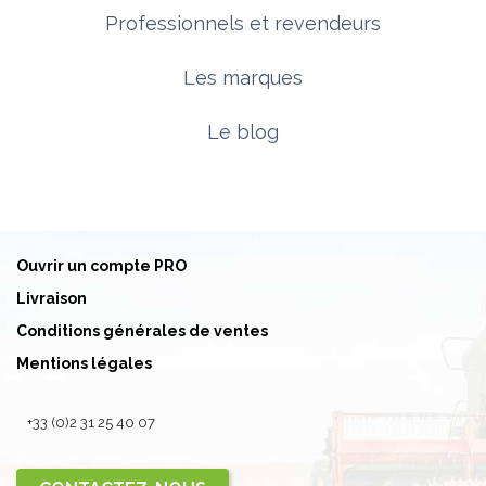
Professionnels et revendeurs
Les marques
Le blog
Ouvrir un compte PRO
Livraison
Conditions générales de ventes
Mentions légales
+33 (0)2 31 25 40 07