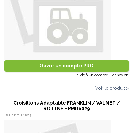
Ouvrir un compte PRO
J'ai déjà un compte.
Connexion
Voir le produit >
Croisillons Adaptable FRANKLIN / VALMET /
ROTTNE - PMD6029
REF : PMD6029