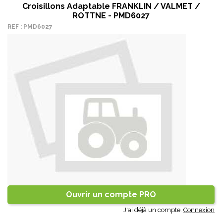
Croisillons Adaptable FRANKLIN / VALMET /
ROTTNE - PMD6027
REF : PMD6027
Ouvrir un compte PRO
J'ai déjà un compte.
Connexion