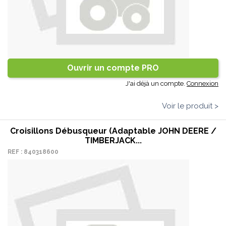
Ouvrir un compte PRO
J'ai déjà un compte.
Connexion
Voir le produit >
Croisillons Débusqueur (adaptable JOHN DEERE /
TIMBERJACK...
REF : 840318600