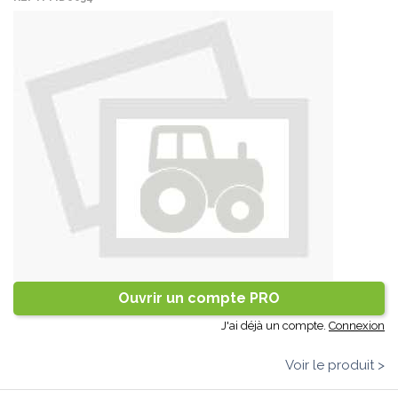
Ouvrir un compte PRO
J'ai déjà un compte.
Connexion
Voir le produit >