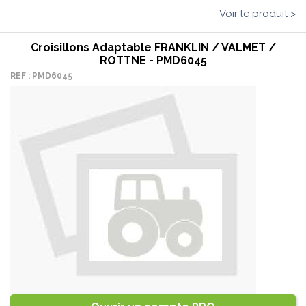
Voir le produit >
Croisillons Adaptable FRANKLIN / VALMET /
ROTTNE - PMD6045
REF : PMD6045