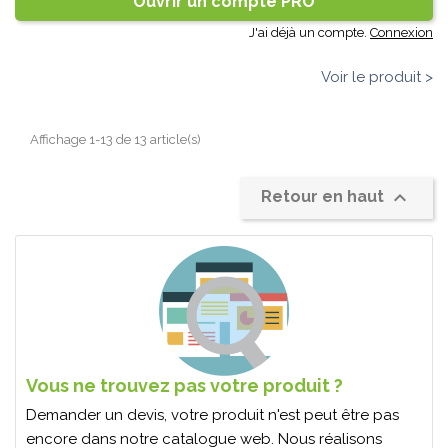
Ouvrir un compte PRO
J'ai déjà un compte.
Connexion
Voir le produit >
Affichage 1-13 de 13 article(s)

Retour en haut
Vous ne trouvez pas votre produit ?
Demander un devis, votre produit n'est peut être pas
encore dans notre catalogue web. Nous réalisons