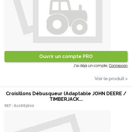
Ouvrir un compte PRO
J'ai déjà un compte.
Connexion
Voir le produit >
Croisillons Débusqueur (adaptable JOHN DEERE /
TIMBERJACK...
REF : 810883600