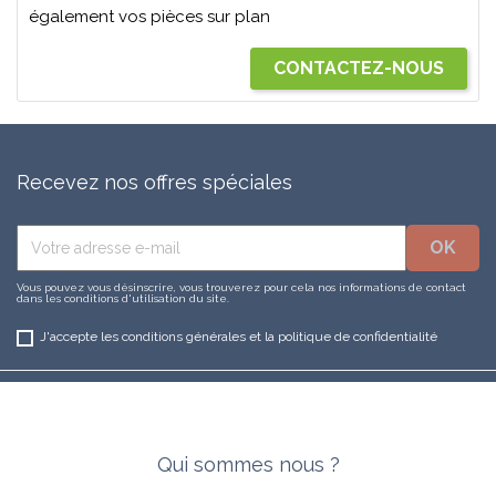
également vos pièces sur plan
CONTACTEZ-NOUS
Recevez nos offres spéciales
Vous pouvez vous désinscrire, vous trouverez pour cela nos informations de contact
dans les conditions d'utilisation du site.
J'accepte les conditions générales et la politique de confidentialité
Qui sommes nous ?