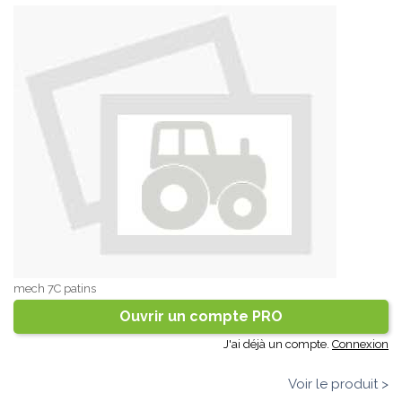
mech 7C patins
Ouvrir un compte PRO
J'ai déjà un compte.
Connexion
Voir le produit >