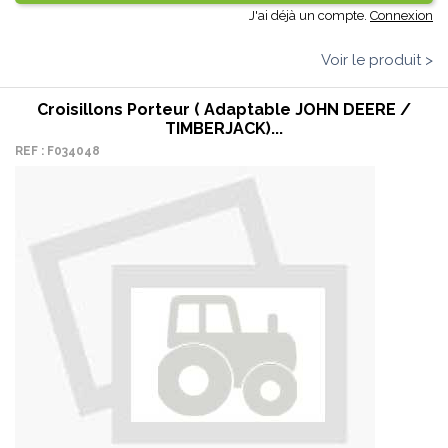
J'ai déjà un compte.
Connexion
Voir le produit >
Croisillons Porteur ( Adaptable JOHN DEERE /
TIMBERJACK)...
REF : F034048