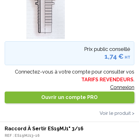
Prix public conseillé
1,74 €
HT
Connectez-vous à votre compte pour consulter vos
TARIFS REVENDEURS
.
Connexion
Ouvrir un compte PRO
Voir le produit >
Raccord À Sertir ES19MJ1" 3/16
REF : ES19MJ13-16