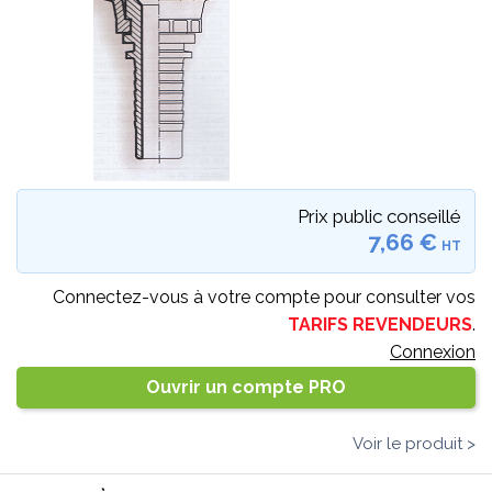
Prix public conseillé
7,66 €
HT
Connectez-vous à votre compte pour consulter vos
TARIFS REVENDEURS
.
Connexion
Ouvrir un compte PRO
Voir le produit >