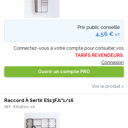
Prix public conseillé
4,56 €
HT
Connectez-vous à votre compte pour consulter vos
TARIFS REVENDEURS
.
Connexion
Ouvrir un compte PRO
Voir le produit >
Raccord À Sertir ES13FJ1"1/16
REF : ES13FJ11-16