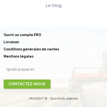
Le blog
Ouvrir un compte PRO
Livraison
Conditions générales de ventes
Mentions légales
+33 (0)2 31 25 40 07
CONTACTEZ-NOUS
PM DIDOT © - Tous droits réservés