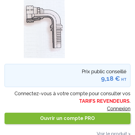
Prix public conseillé
9,18 €
HT
Connectez-vous à votre compte pour consulter vos
TARIFS REVENDEURS
.
Connexion
Ouvrir un compte PRO
Voir le produit >