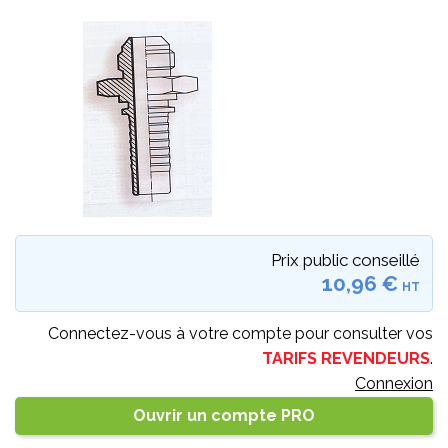
Prix public conseillé
10,96 €
HT
Connectez-vous à votre compte pour consulter vos
TARIFS REVENDEURS
.
Connexion
Ouvrir un compte PRO