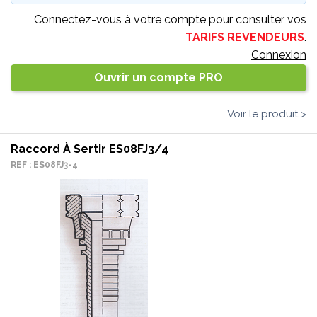
Connectez-vous à votre compte pour consulter vos
TARIFS REVENDEURS
.
Connexion
Ouvrir un compte PRO
Voir le produit >
Raccord À Sertir ES08FJ3/4
REF : ES08FJ3-4