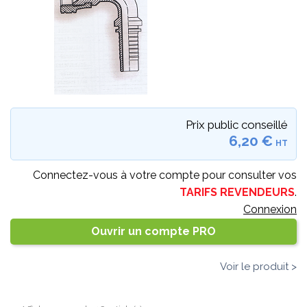
Prix public conseillé
6,20 €
HT
Connectez-vous à votre compte pour consulter vos
TARIFS REVENDEURS
.
Connexion
Ouvrir un compte PRO
Voir le produit >