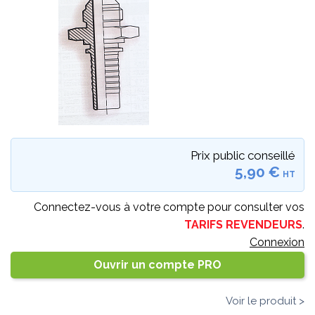
Prix public conseillé
5,90 €
HT
Connectez-vous à votre compte pour consulter vos
TARIFS REVENDEURS
.
Connexion
Ouvrir un compte PRO
Voir le produit >