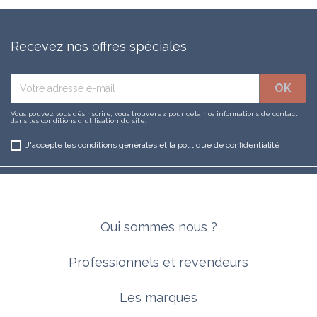
Recevez nos offres spéciales
Vous pouvez vous désinscrire, vous trouverez pour cela nos informations de contact
dans les conditions d'utilisation du site.
J'accepte les conditions générales et la politique de confidentialité
Qui sommes nous ?
Professionnels et revendeurs
Les marques