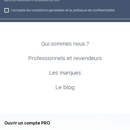
dans les conditions d'utilisation du site.
J'accepte les conditions générales et la politique de confidentialité
Qui sommes nous ?
Professionnels et revendeurs
Les marques
Le blog
Ouvrir un compte PRO