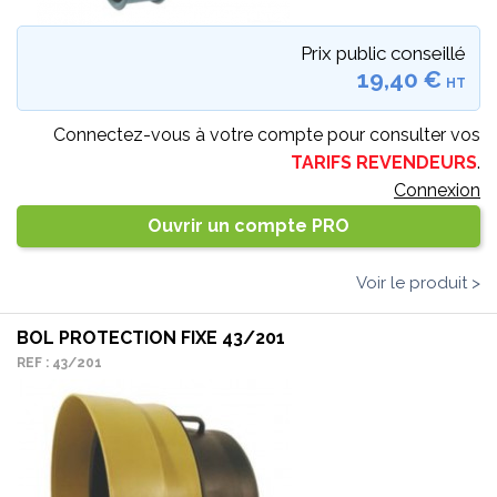
Prix public conseillé
19,40 €
HT
Connectez-vous à votre compte pour consulter vos
TARIFS REVENDEURS
.
Connexion
Ouvrir un compte PRO
Voir le produit >
BOL PROTECTION FIXE 43/201
REF : 43/201