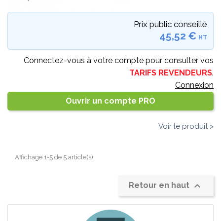
Prix public conseillé
45,52 €
HT
Connectez-vous à votre compte pour consulter vos
TARIFS REVENDEURS
.
Connexion
Ouvrir un compte PRO
Voir le produit >
Affichage 1-5 de 5 article(s)

Retour en haut