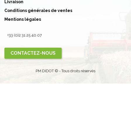
Livraison
Conditions générales de ventes
Mentions légales
+33 (0)2 31 25 40 07
CONTACTEZ-NOUS
PM DIDOT © - Tous droits réservés