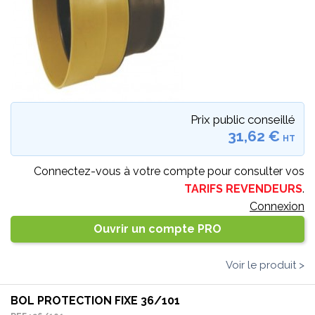
Prix public conseillé
31,62 €
HT
Connectez-vous à votre compte pour consulter vos
TARIFS REVENDEURS
.
Connexion
Ouvrir un compte PRO
Voir le produit >
BOL PROTECTION FIXE 36/101