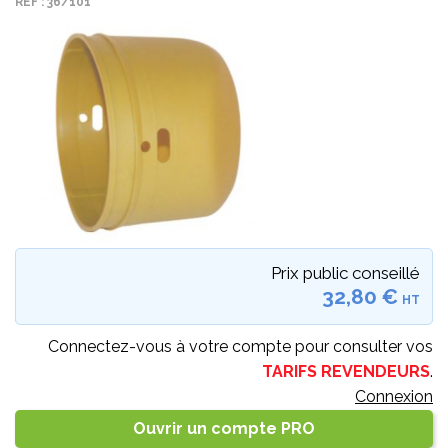
REF : 36/101
Prix public conseillé
32,80 €
HT
Connectez-vous à votre compte pour consulter vos
TARIFS REVENDEURS
.
Connexion
Ouvrir un compte PRO