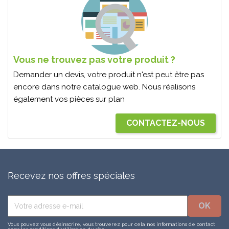
Vous ne trouvez pas votre produit ?
Demander un devis, votre produit n'est peut être pas
encore dans notre catalogue web. Nous réalisons
également vos pièces sur plan
CONTACTEZ-NOUS
Recevez nos offres spéciales
Vous pouvez vous désinscrire, vous trouverez pour cela nos informations de contact