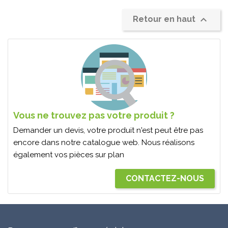

Retour en haut
Vous ne trouvez pas votre produit ?
Demander un devis, votre produit n'est peut être pas
encore dans notre catalogue web. Nous réalisons
également vos pièces sur plan
CONTACTEZ-NOUS