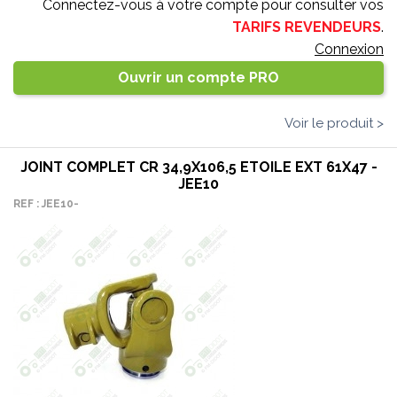
Connectez-vous à votre compte pour consulter vos
TARIFS REVENDEURS
.
Connexion
Ouvrir un compte PRO
Voir le produit >
JOINT COMPLET CR 34,9X106,5 ETOILE EXT 61X47 -
JEE10
REF : JEE10-