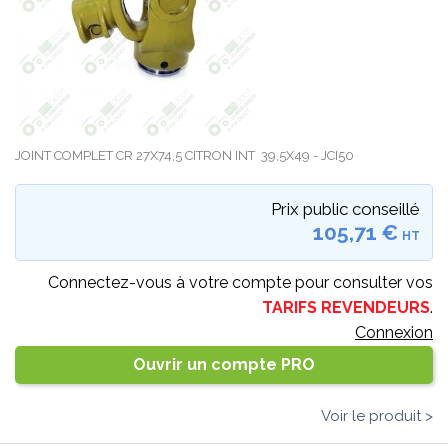
JOINT COMPLET CR 27X74,5 CITRON INT 39,5X49 - JCI50
Prix public conseillé
105,71 €
HT
Connectez-vous à votre compte pour consulter vos
TARIFS REVENDEURS
.
Connexion
Ouvrir un compte PRO
Voir le produit >