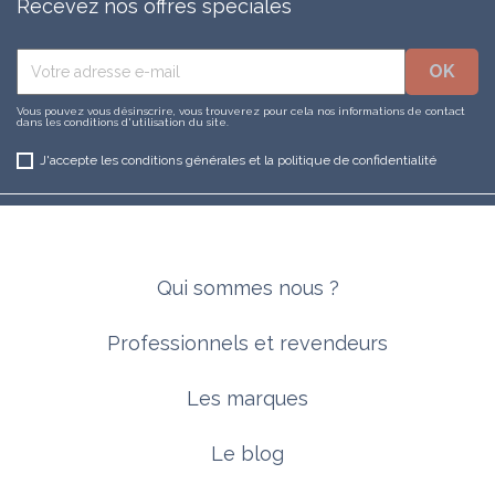
Recevez nos offres spéciales
Vous pouvez vous désinscrire, vous trouverez pour cela nos informations de contact
dans les conditions d'utilisation du site.
J'accepte les conditions générales et la politique de confidentialité
Qui sommes nous ?
Professionnels et revendeurs
Les marques
Le blog