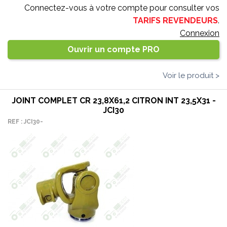
Connectez-vous à votre compte pour consulter vos
TARIFS REVENDEURS
.
Connexion
Ouvrir un compte PRO
Voir le produit >
JOINT COMPLET CR 23,8X61,2 CITRON INT 23,5X31 -
JCI30
REF : JCI30-