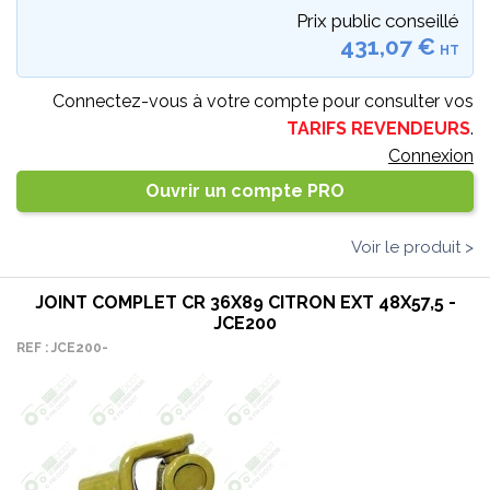
Prix public conseillé
431,07 €
HT
Connectez-vous à votre compte pour consulter vos
TARIFS REVENDEURS
.
Connexion
Ouvrir un compte PRO
Voir le produit >
JOINT COMPLET CR 36X89 CITRON EXT 48X57,5 -
JCE200
REF : JCE200-