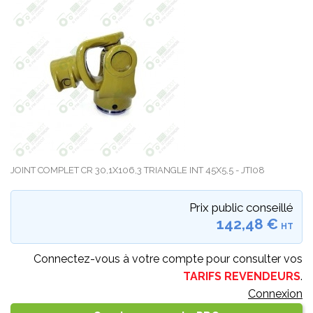
JOINT COMPLET CR 30,1X106,3 TRIANGLE INT 45X5,5 - JTI08
Prix public conseillé
142,48 €
HT
Connectez-vous à votre compte pour consulter vos
TARIFS REVENDEURS
.
Connexion