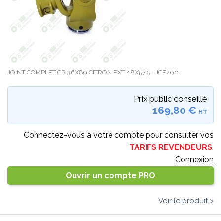
JOINT COMPLET CR 36X89 CITRON EXT 48X57,5 - JCE200
Prix public conseillé
169,80 €
HT
Connectez-vous à votre compte pour consulter vos
TARIFS REVENDEURS
.
Connexion
Ouvrir un compte PRO
Voir le produit >