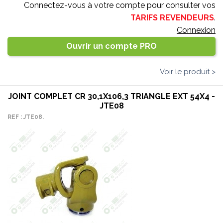
Connectez-vous à votre compte pour consulter vos
TARIFS REVENDEURS
.
Connexion
Ouvrir un compte PRO
Voir le produit >
JOINT COMPLET CR 30,1X106,3 TRIANGLE EXT 54X4 -
JTE08
REF : JTE08.