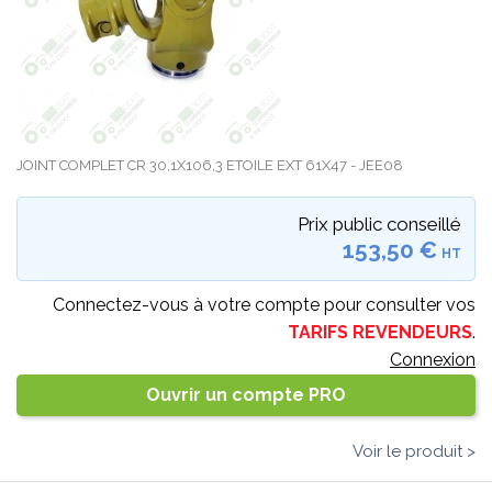
JOINT COMPLET CR 30,1X106,3 ETOILE EXT 61X47 - JEE08
Prix public conseillé
153,50 €
HT
Connectez-vous à votre compte pour consulter vos
TARIFS REVENDEURS
.
Connexion
Ouvrir un compte PRO
Voir le produit >