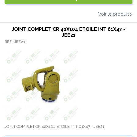
Voir le produit >
JOINT COMPLET CR 42X104 ETOILE INT 61X47 -
JEE21
REF : JEE21-
JOINT COMPLET CR 42X104 ETOILE INT 61X47 - JEE21