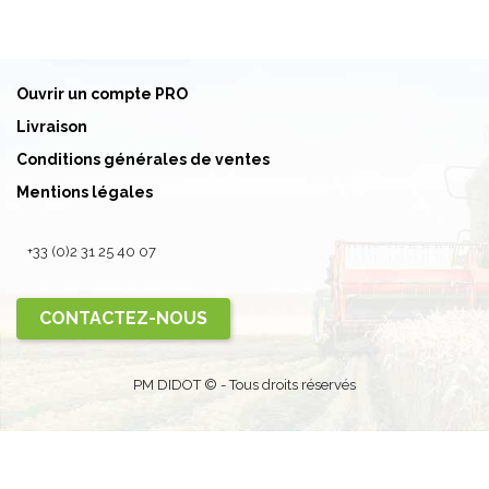
Ouvrir un compte PRO
Livraison
Conditions générales de ventes
Mentions légales
+33 (0)2 31 25 40 07
CONTACTEZ-NOUS
PM DIDOT © - Tous droits réservés