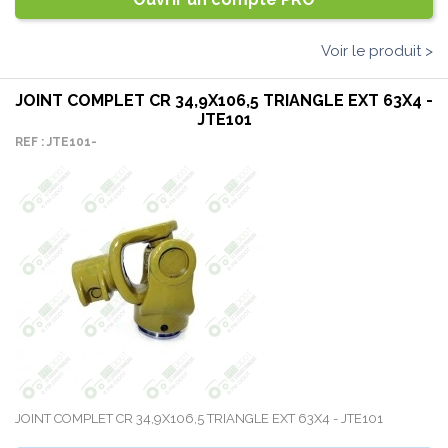
Voir le produit >
JOINT COMPLET CR 34,9X106,5 TRIANGLE EXT 63X4 -
JTE101
REF : JTE101-
JOINT COMPLET CR 34,9X106,5 TRIANGLE EXT 63X4 - JTE101