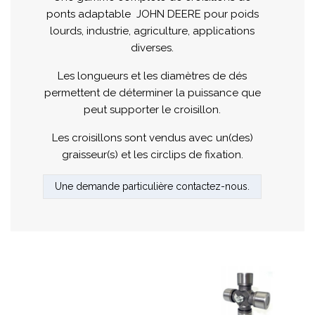
ponts adaptable JOHN DEERE pour poids
lourds, industrie, agriculture, applications
diverses.
Les longueurs et les diamètres de dés
permettent de déterminer la puissance que
peut supporter le croisillon.
Les croisillons sont vendus avec un(des)
graisseur(s) et les circlips de fixation.
Une demande particulière contactez-nous.