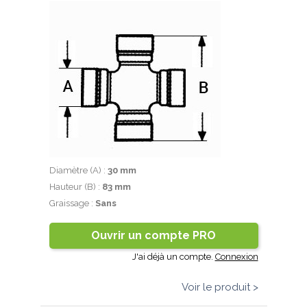
Diamètre (A) :
30 mm
Hauteur (B) :
83 mm
Graissage :
Sans
Ouvrir un compte PRO
J'ai déjà un compte.
Connexion
Voir le produit >