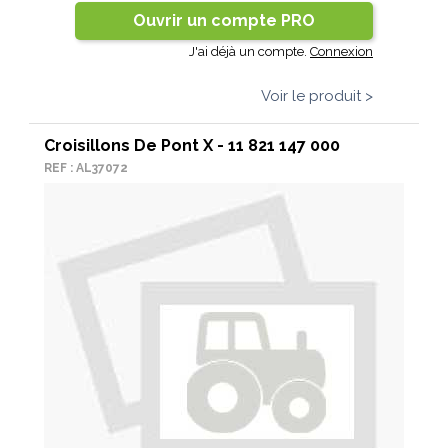
Ouvrir un compte PRO
J'ai déjà un compte.
Connexion
Voir le produit >
Croisillons De Pont X - 11 821 147 000
REF : AL37072