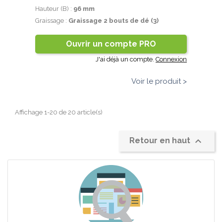
Hauteur (B) :
96 mm
Graissage :
Graissage 2 bouts de dé (3)
Ouvrir un compte PRO
J'ai déjà un compte.
Connexion
Voir le produit >
Affichage 1-20 de 20 article(s)

Retour en haut