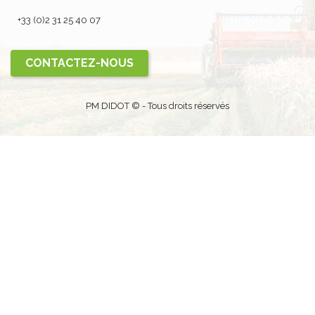
+33 (0)2 31 25 40 07
CONTACTEZ-NOUS
PM DIDOT © - Tous droits réservés