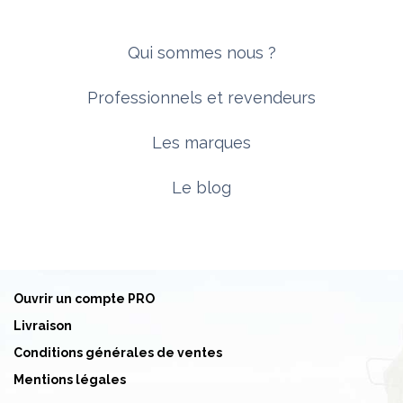
Qui sommes nous ?
Professionnels et revendeurs
Les marques
Le blog
Ouvrir un compte PRO
Livraison
Conditions générales de ventes
Mentions légales