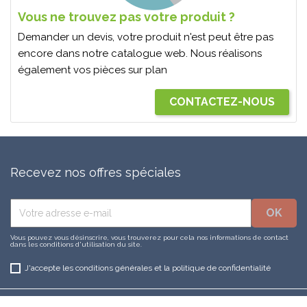
Vous ne trouvez pas votre produit ?
Demander un devis, votre produit n'est peut être pas
encore dans notre catalogue web. Nous réalisons
également vos pièces sur plan
CONTACTEZ-NOUS
Recevez nos offres spéciales
Vous pouvez vous désinscrire, vous trouverez pour cela nos informations de contact
dans les conditions d'utilisation du site.
J'accepte les conditions générales et la politique de confidentialité