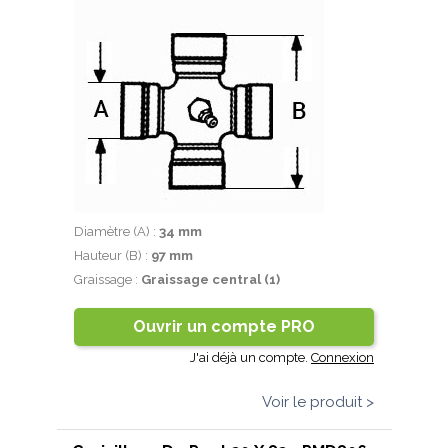
Diamètre (A) :
34 mm
Hauteur (B) :
97 mm
Graissage :
Graissage central (1)
Ouvrir un compte PRO
J'ai déjà un compte.
Connexion
Voir le produit >