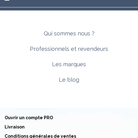
Qui sommes nous ?
Professionnels et revendeurs
Les marques
Le blog
Ouvrir un compte PRO
Livraison
Conditions générales de ventes