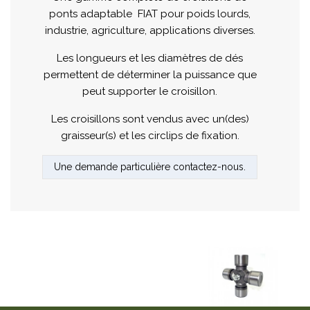
ponts adaptable FIAT pour poids lourds,
industrie, agriculture, applications diverses.
Les longueurs et les diamètres de dés
permettent de déterminer la puissance que
peut supporter le croisillon.
Les croisillons sont vendus avec un(des)
graisseur(s) et les circlips de fixation.
Une demande particulière contactez-nous.