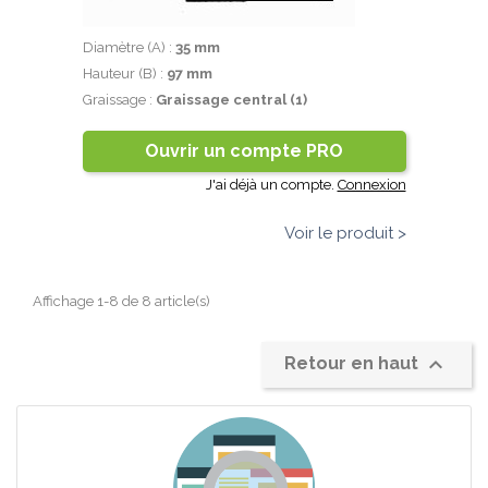
Diamètre (A) :
35 mm
Hauteur (B) :
97 mm
Graissage :
Graissage central (1)
Ouvrir un compte PRO
J'ai déjà un compte.
Connexion
Voir le produit >
Affichage 1-8 de 8 article(s)

Retour en haut