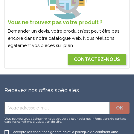
Vous ne trouvez pas votre produit ?
Demander un devis, votre produit n'est peut être pas
encore dans notre catalogue web. Nous réalisons
également vos pièces sur plan
CONTACTEZ-NOUS
Recevez nos offres spéciales
Vous pouvez vous désinscrire, vous trouverez pour cela nos informations de contact
dans les conditions d'utilisation du site.
J'accepte les conditions générales et la politique de confidentialité