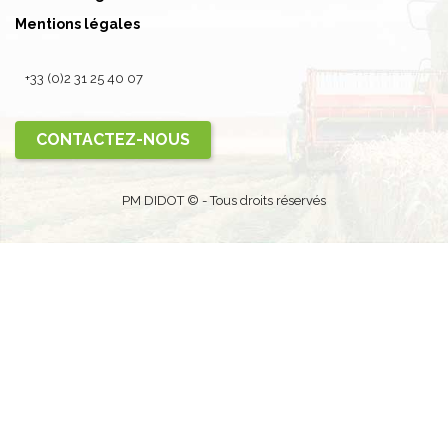
Mentions légales
+33 (0)2 31 25 40 07
CONTACTEZ-NOUS
PM DIDOT © - Tous droits réservés