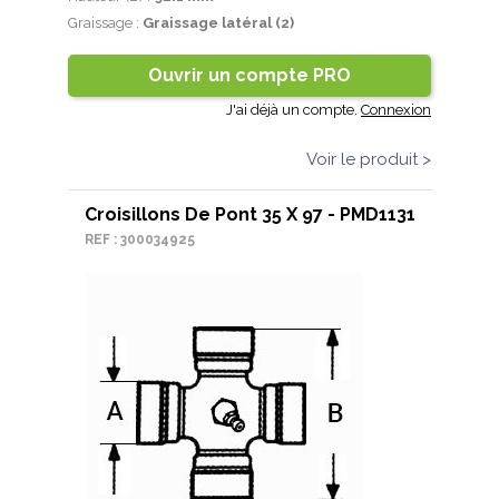
Graissage :
Graissage latéral (2)
Ouvrir un compte PRO
J'ai déjà un compte.
Connexion
Voir le produit >
Croisillons De Pont 35 X 97 - PMD1131
REF : 300034925