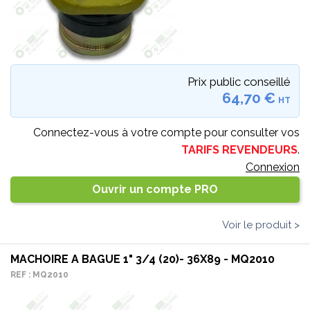
Prix public conseillé
64,70 €
HT
Connectez-vous à votre compte pour consulter vos
TARIFS REVENDEURS
.
Connexion
Ouvrir un compte PRO
Voir le produit >
MACHOIRE A BAGUE 1" 3/4 (20)- 36X89 - MQ2010
REF : MQ2010