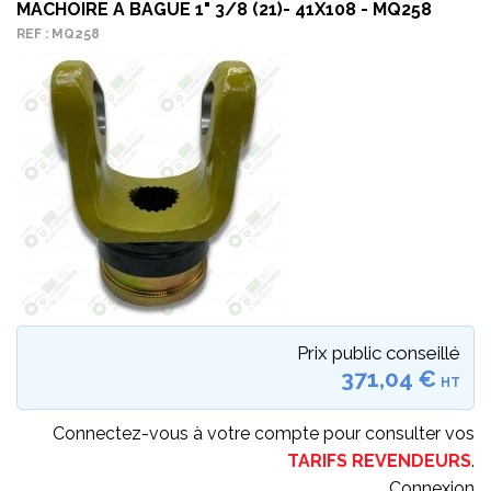
MACHOIRE A BAGUE 1" 3/8 (21)- 41X108 - MQ258
REF : MQ258
Prix public conseillé
371,04 €
HT
Connectez-vous à votre compte pour consulter vos
TARIFS REVENDEURS
.
Connexion