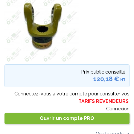
Prix public conseillé
120,18 €
HT
Connectez-vous à votre compte pour consulter vos
TARIFS REVENDEURS
.
Connexion
Ouvrir un compte PRO
Voir le produit >