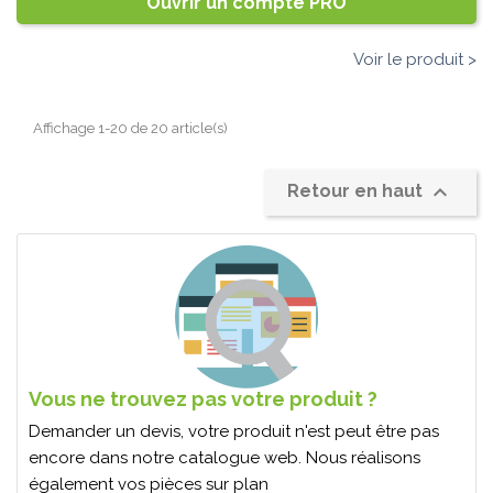
Ouvrir un compte PRO
Voir le produit >
Affichage 1-20 de 20 article(s)

Retour en haut
Vous ne trouvez pas votre produit ?
Demander un devis, votre produit n'est peut être pas
encore dans notre catalogue web. Nous réalisons
également vos pièces sur plan