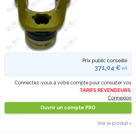
Prix public conseillé
371,04 €
HT
Connectez-vous à votre compte pour consulter vos
TARIFS REVENDEURS
.
Connexion
Ouvrir un compte PRO
Voir le produit >