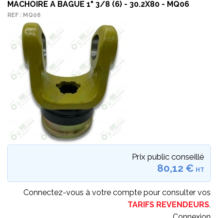
MACHOIRE A BAGUE 1" 3/8 (6) - 30.2X80 - MQ06
REF : MQ06
Prix public conseillé
80,12 €
HT
Connectez-vous à votre compte pour consulter vos
TARIFS REVENDEURS
.
Connexion