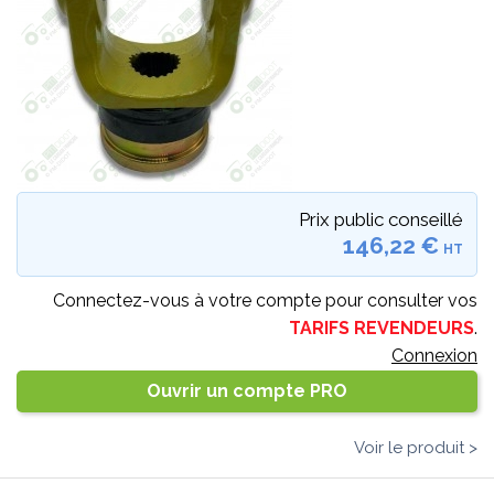
Prix public conseillé
146,22 €
HT
Connectez-vous à votre compte pour consulter vos
TARIFS REVENDEURS
.
Connexion
Ouvrir un compte PRO
Voir le produit >