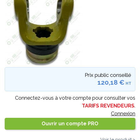
Prix public conseillé
120,18 €
HT
Connectez-vous à votre compte pour consulter vos
TARIFS REVENDEURS
.
Connexion
Ouvrir un compte PRO
Voir le produit >