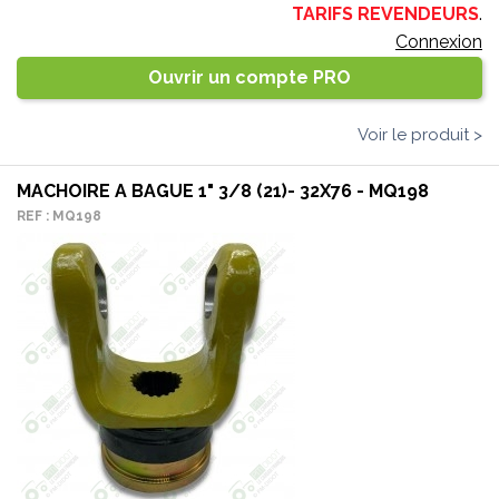
TARIFS REVENDEURS
.
Connexion
Ouvrir un compte PRO
Voir le produit >
MACHOIRE A BAGUE 1" 3/8 (21)- 32X76 - MQ198
REF : MQ198