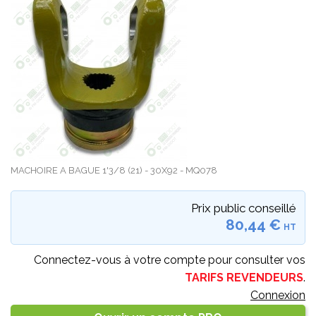
MACHOIRE A BAGUE 1'3/8 (21) - 30X92 - MQ078
Prix public conseillé
80,44 €
HT
Connectez-vous à votre compte pour consulter vos
TARIFS REVENDEURS
.
Connexion