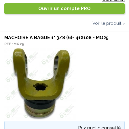
Ouvrir un compte PRO
Voir le produit >
MACHOIRE A BAGUE 1" 3/8 (6)- 41X108 - MQ25
REF : MQ25
Prix public conseillé