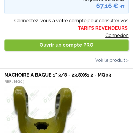
67,16 €
HT
Connectez-vous à votre compte pour consulter vos
TARIFS REVENDEURS
.
Connexion
Ouvrir un compte PRO
Voir le produit >
MACHOIRE A BAGUE 1" 3/8 - 23.8X61.2 - MQ03
REF : MQ03