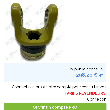
Prix public conseillé
298,20 €
HT
Connectez-vous à votre compte pour consulter vos
TARIFS REVENDEURS
.
Connexion
Ouvrir un compte PRO