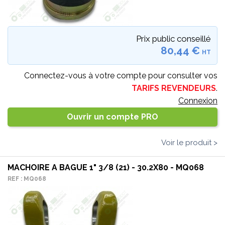
Prix public conseillé
80,44 €
HT
Connectez-vous à votre compte pour consulter vos
TARIFS REVENDEURS
.
Connexion
Ouvrir un compte PRO
Voir le produit >
MACHOIRE A BAGUE 1" 3/8 (21) - 30.2X80 - MQ068
REF : MQ068