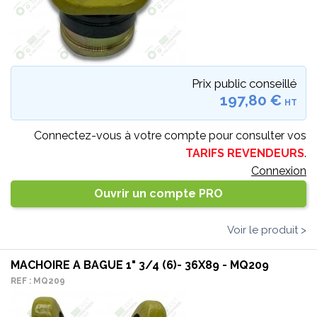
Prix public conseillé
197,80 €
HT
Connectez-vous à votre compte pour consulter vos
TARIFS REVENDEURS
.
Connexion
Ouvrir un compte PRO
Voir le produit >
MACHOIRE A BAGUE 1" 3/4 (6)- 36X89 - MQ209
REF : MQ209