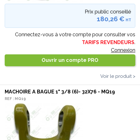
Prix public conseillé
180,26 €
HT
Connectez-vous à votre compte pour consulter vos
TARIFS REVENDEURS
.
Connexion
Ouvrir un compte PRO
Voir le produit >
MACHOIRE A BAGUE 1" 3/8 (6)- 32X76 - MQ19
REF : MQ19