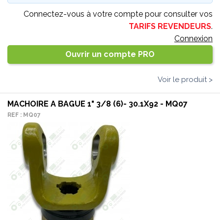
Connectez-vous à votre compte pour consulter vos
TARIFS REVENDEURS
.
Connexion
Ouvrir un compte PRO
Voir le produit >
MACHOIRE A BAGUE 1" 3/8 (6)- 30.1X92 - MQ07
REF : MQ07