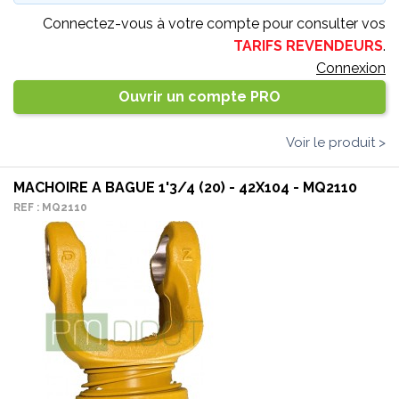
Connectez-vous à votre compte pour consulter vos
TARIFS REVENDEURS
.
Connexion
Ouvrir un compte PRO
Voir le produit >
MACHOIRE A BAGUE 1'3/4 (20) - 42X104 - MQ2110
REF : MQ2110