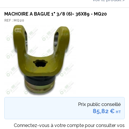
MACHOIRE A BAGUE 1" 3/8 (6)- 36X89 - MQ20
REF : MQ20
Prix public conseillé
85,82 €
HT
Connectez-vous à votre compte pour consulter vos