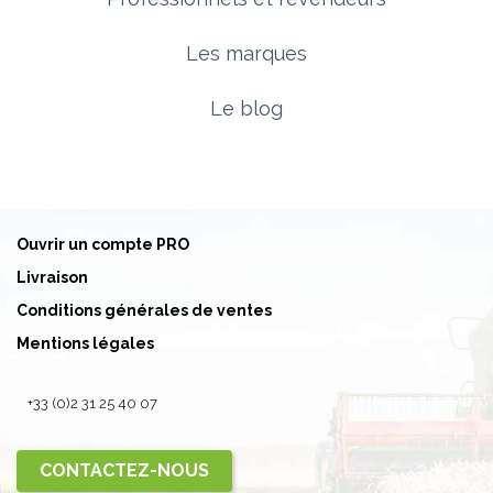
Les marques
Le blog
Ouvrir un compte PRO
Livraison
Conditions générales de ventes
Mentions légales
+33 (0)2 31 25 40 07
CONTACTEZ-NOUS